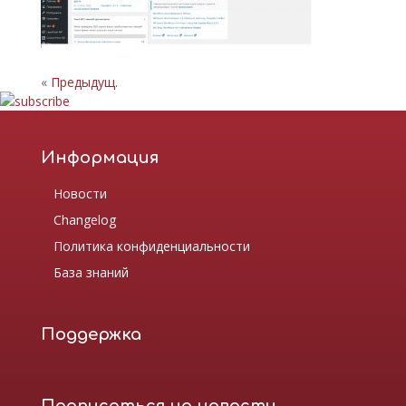
«
Предыдущ.
Информация
Новости
Changelog
Политика конфиденциальности
База знаний
Поддержка