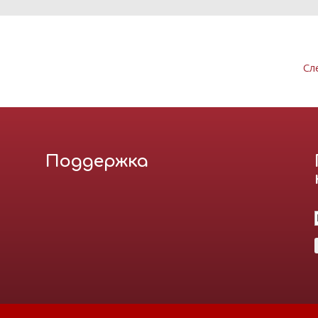
Сл
Поддержка