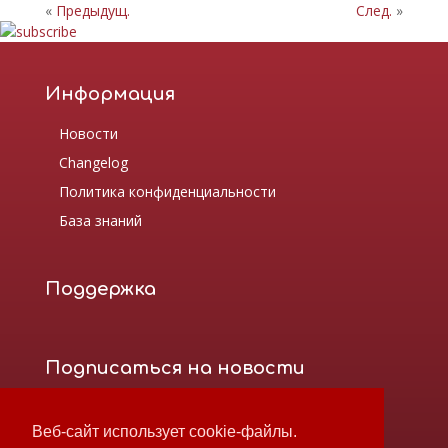
«
Предыдущ.
След.
»
Информация
Новости
Changelog
Политика конфиденциальности
База знаний
Поддержка
Подписаться на новости
Веб-сайт использует cookie-файлы.