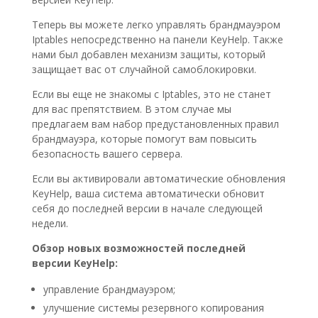
Теперь вы можете легко управлять брандмауэром
Iptables непосредственно на панели KeyHelp. Также
нами был добавлен механизм защиты, который
защищает вас от случайной самоблокировки.
Если вы еще не знакомы с Iptables, это не станет
для вас препятствием. В этом случае мы
предлагаем вам набор предустановленных правил
брандмауэра, которые помогут вам повысить
безопасность вашего сервера.
Если вы активировали автоматические обновления
KeyHelp, ваша система автоматически обновит
себя до последней версии в начале следующей
недели.
Обзор новых возможностей последней
версии KeyHelp:
управление брандмауэром;
улучшение системы резервного копирования