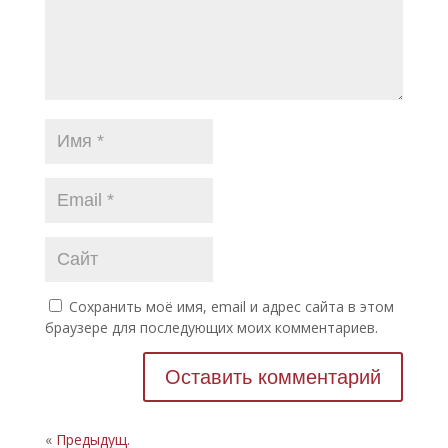
Сохранить моё имя, email и адрес сайта в этом
браузере для последующих моих комментариев.
«
Предыдущ.