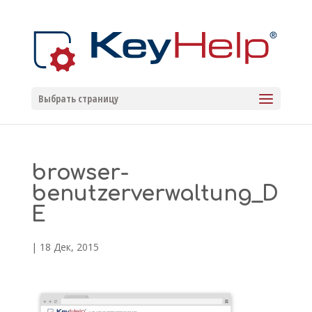
Выбрать страницу
browser-
benutzerverwaltung_D
E
|
18 Дек, 2015