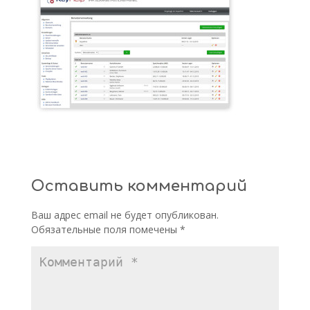
Оставить комментарий
Ваш адрес email не будет опубликован.
Обязательные поля помечены
*