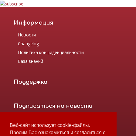
Информация
Новости
Changelog
Политика конфиденциальности
База знаний
Поддержка
Подписаться на новости
Веб-сайт использует cookie-файлы.
Просим Вас ознакомиться и согласиться с