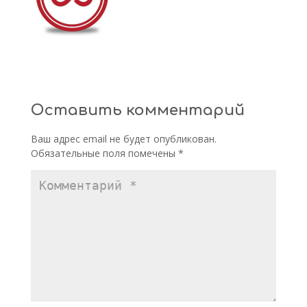
Оставить комментарий
Ваш адрес email не будет опубликован.
Обязательные поля помечены
*