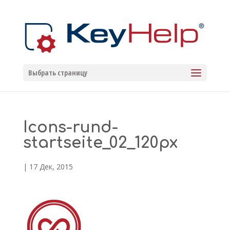
Выбрать страницу
Icons-rund-
startseite_02_120px
|
17 Дек, 2015