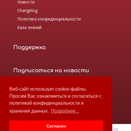
Новости
Changelog
Политика конфиденциальности
База знаний
Поддержка
Подписаться на новости
Веб-сайт использует cookie-файлы.
Просим Вас ознакомиться и согласиться с
политикой конфиденциальности и
хранения данных.
Подробнее...
Согласен