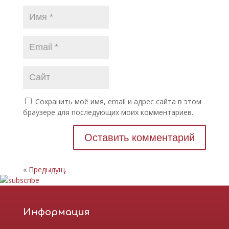
Сохранить моё имя, email и адрес сайта в этом
браузере для последующих моих комментариев.
«
Предыдущ.
Информация