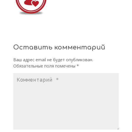
Оставить комментарий
Ваш адрес email не будет опубликован.
Обязательные поля помечены
*