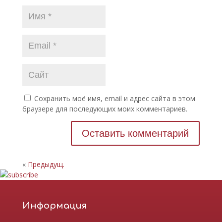
Сохранить моё имя, email и адрес сайта в этом
браузере для последующих моих комментариев.
«
Предыдущ.
Информация