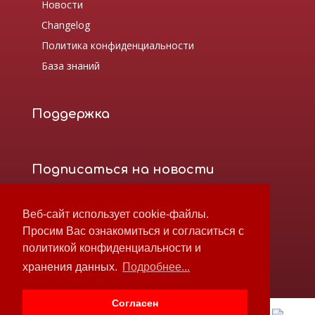
Новости
Changelog
Политика конфиденциальности
База знаний
Поддержка
Подписаться на новости
Веб-сайт использует cookie-файлы.
Просим Вас ознакомиться и согласиться с
политикой конфиденциальности и
хранения данных.
Подробнее...
Согласен