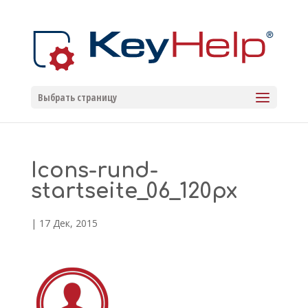
Выбрать страницу
Icons-rund-
startseite_06_120px
|
17 Дек, 2015