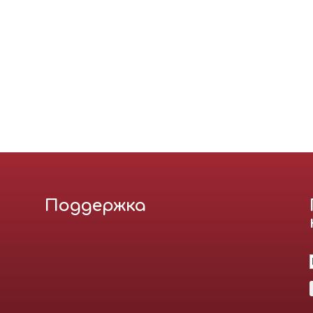
Поддержка