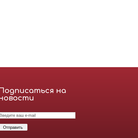
Подписаться на
новости