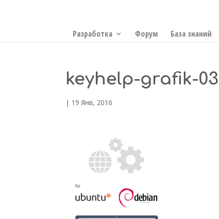
Разработка
Форум
База знаний
keyhelp-grafik-03
|
19 Янв, 2016