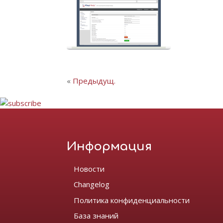
«
Предыдущ.
Информация
Новости
Changelog
Политика конфиденциальности
База знаний